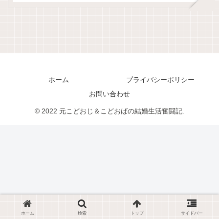
ホーム
プライバシーポリシー
お問い合わせ
© 2022 元こどおじ＆こどおばの結婚生活奮闘記.
ホーム
検索
トップ
サイドバー