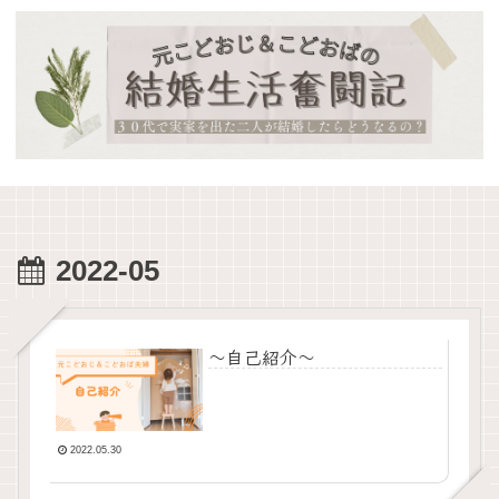
2022-05
～自己紹介～
2022.05.30