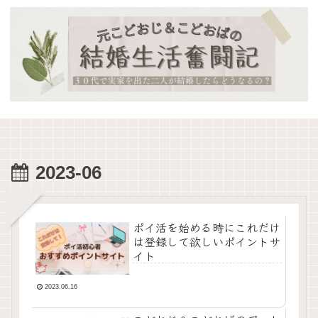
2023-06
ポイ活を始める時にこれだけ
は登録して欲しいポイントサ
イト
2023.06.16