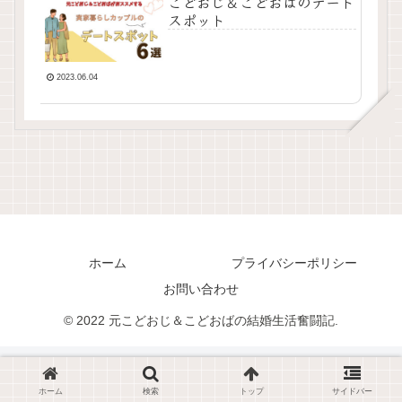
こどおじ＆こどおばのデート
スポット
2023.06.04
ホーム
プライバシーポリシー
お問い合わせ
© 2022 元こどおじ＆こどおばの結婚生活奮闘記.
ホーム
検索
トップ
サイドバー